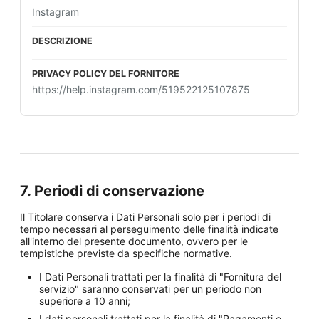
Instagram
https://help.instagram.com/519522125107875
7. Periodi di conservazione
Il Titolare conserva i Dati Personali solo per i periodi di
tempo necessari al perseguimento delle finalità indicate
all'interno del presente documento, ovvero per le
tempistiche previste da specifiche normative.
I Dati Personali trattati per la finalità di "Fornitura del
servizio" saranno conservati per un periodo non
superiore a 10 anni;
I dati personali trattati per la finalità di "Pagamenti e