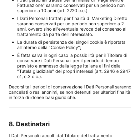
Fatturazione" saranno conservati per un periodo non
superiore a 10 anni (art. 2220 c.c.)
I Dati Personali trattati per finalità di Marketing Diretto
saranno conservati per un periodo non superiore a 2
anni, ovvero sino all'eventuale revoca del consenso al
trattamento da parte dell'interessato.
La durata di persistenza dei singoli cookie è riportata
all'interno della "Cookie Policy";
È fatta salva in ogni caso la possibilità per il Titolare di
conservare i Dati Personali per il periodo di tempo
previsto e ammesso dalla legge Italiana ai fini della
"Tutela giudiziale" dei propri interessi (art. 2946 e 2947
c1, c.3 c.c.).
Decorsi tali periodi di conservazione i Dati Personali saranno
cancellati o resi anonimi, se non detenuti per ulteriori finalità
in forza di idonee basi giuridiche.
8. Destinatari
I Dati Personali raccolti dal Titolare del trattamento