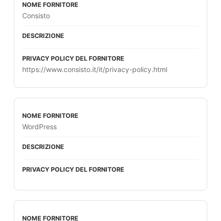
Consisto
https://www.consisto.it/it/privacy-policy.html
WordPress