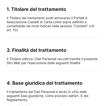
1. Titolare del trattamento
Il Titolare dei trattamenti svolti attraverso il Portale è
Associazione Castelli di Carta come sopra definito e
contattabile nei modi indicati nella sezione "Contatti" (cfr.
art. 10).
3. Finalità del trattamento
Il Titolare utilizza i Dati Personali raccolti tramite il presente
Sito Web per l'esecuzione delle seguenti finalità:
4. Base giuridica del trattamento
Il trattamento dei Dati Personali è lecito in virtù delle
seguenti basi giuridiche, come previsto dall'art. 6 del
Regolamento: