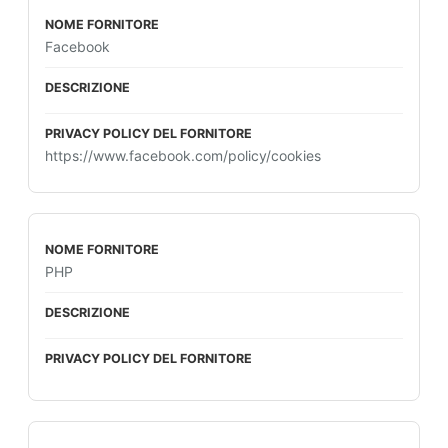
Facebook
https://www.facebook.com/policy/cookies
PHP