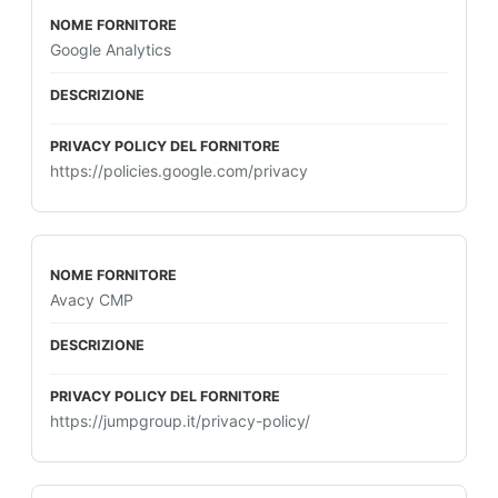
Google Analytics
https://policies.google.com/privacy
Avacy CMP
https://jumpgroup.it/privacy-policy/