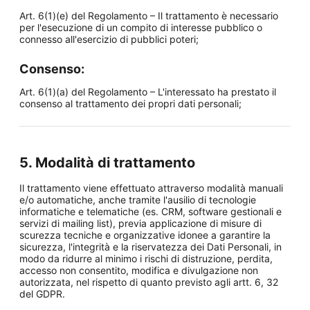
Art. 6(1)(e) del Regolamento – Il trattamento è necessario
per l'esecuzione di un compito di interesse pubblico o
connesso all'esercizio di pubblici poteri;
Consenso:
Art. 6(1)(a) del Regolamento – L'interessato ha prestato il
consenso al trattamento dei propri dati personali;
5. Modalità di trattamento
Il trattamento viene effettuato attraverso modalità manuali
e/o automatiche, anche tramite l'ausilio di tecnologie
informatiche e telematiche (es. CRM, software gestionali e
servizi di mailing list), previa applicazione di misure di
scurezza tecniche e organizzative idonee a garantire la
sicurezza, l'integrità e la riservatezza dei Dati Personali, in
modo da ridurre al minimo i rischi di distruzione, perdita,
accesso non consentito, modifica e divulgazione non
autorizzata, nel rispetto di quanto previsto agli artt. 6, 32
del GDPR.