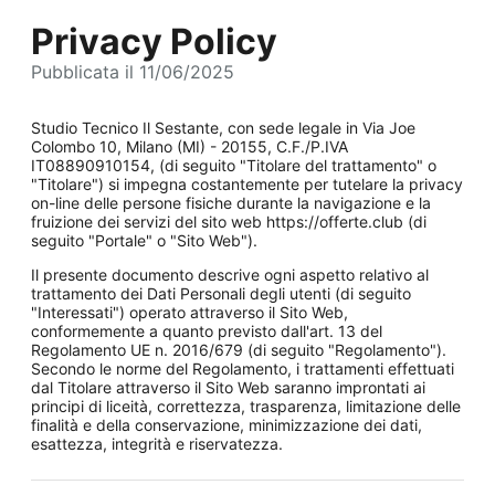
Privacy Policy
Pubblicata il 11/06/2025
Studio Tecnico Il Sestante, con sede legale in Via Joe
Colombo 10, Milano (MI) - 20155, C.F./P.IVA
IT08890910154, (di seguito "Titolare del trattamento" o
"Titolare") si impegna costantemente per tutelare la privacy
on-line delle persone fisiche durante la navigazione e la
fruizione dei servizi del sito web https://offerte.club (di
seguito "Portale" o "Sito Web").
Il presente documento descrive ogni aspetto relativo al
trattamento dei Dati Personali degli utenti (di seguito
"Interessati") operato attraverso il Sito Web,
conformemente a quanto previsto dall'art. 13 del
Regolamento UE n. 2016/679 (di seguito "Regolamento").
Secondo le norme del Regolamento, i trattamenti effettuati
dal Titolare attraverso il Sito Web saranno improntati ai
principi di liceità, correttezza, trasparenza, limitazione delle
finalità e della conservazione, minimizzazione dei dati,
esattezza, integrità e riservatezza.