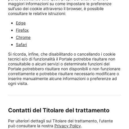
maggiori informazioni su come impostare le preferenze
sull'uso dei cookie attraverso il browser, è possibile
consultare le relative istruzioni:
Edge
Firefox
Chrome
Safari
Si ricorda, infine, che disabilitando o cancellando i cookie
tecnici e/o di funzionalità il Portale potrebbe risultare non
consultabile o alcuni servizi o determinate funzioni del
Portale potrebbero risultare non disponibili o non funzionare
correttamente e potrebbe risultare necessario modificare o
inserire manualmente alcune informazioni o preferenze ad
ogni visita.
Contatti del Titolare del trattamento
Per ulteriori dettagli sul Titolare del trattamento, l'utente
può consultare la nostra
Privacy Policy
.