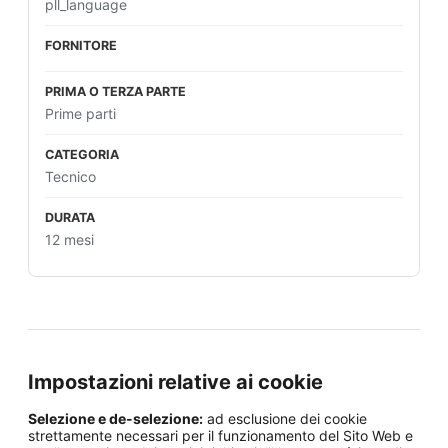
pll_language
Prime parti
Tecnico
12 mesi
Impostazioni relative ai cookie
Selezione e de-selezione:
ad esclusione dei cookie
strettamente necessari per il funzionamento del Sito Web e