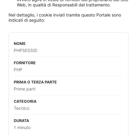
Web, in qualità di Responsabili del trattamento.
Nel dettaglio, i cookie inviati tramite questo Portale sono
indicati di seguito:
PHPSESSID
PHP
Prime parti
Tecnico
1 minuto