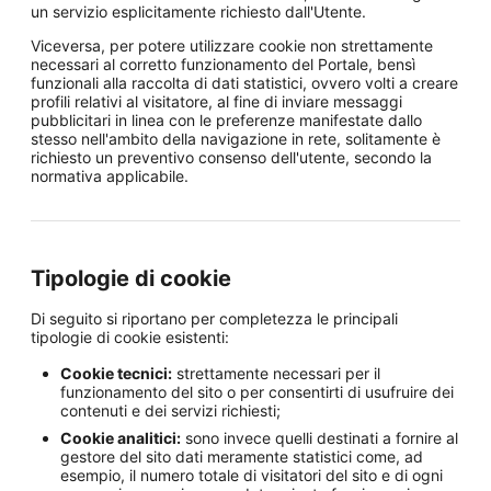
un servizio esplicitamente richiesto dall'Utente.
Viceversa, per potere utilizzare cookie non strettamente
necessari al corretto funzionamento del Portale, bensì
funzionali alla raccolta di dati statistici, ovvero volti a creare
profili relativi al visitatore, al fine di inviare messaggi
pubblicitari in linea con le preferenze manifestate dallo
stesso nell'ambito della navigazione in rete, solitamente è
richiesto un preventivo consenso dell'utente, secondo la
normativa applicabile.
Tipologie di cookie
Di seguito si riportano per completezza le principali
tipologie di cookie esistenti:
Cookie tecnici:
strettamente necessari per il
funzionamento del sito o per consentirti di usufruire dei
contenuti e dei servizi richiesti;
Cookie analitici:
sono invece quelli destinati a fornire al
gestore del sito dati meramente statistici come, ad
esempio, il numero totale di visitatori del sito e di ogni