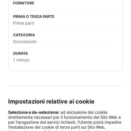
Prime parti
Sconosciuto
1 minuto
Impostazioni relative ai cookie
Selezione e de-selezione:
ad esclusione dei cookie
strettamente necessari per il funzionamento del Sito Web e
per l'erogazione dei servizi richiesti, l'Utente potrà impedire
l'installazione dei cookie di terze parti sul Sito Web,