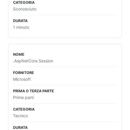
Sconosciuto
1 minuto
.AspNetCore.Session
Microsoft
Prime parti
Tecnico