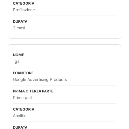
Profilazione
2 mesi
_ga
Google Advertising Products
Prime parti
Analitici