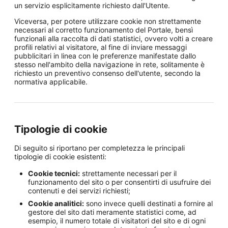
un servizio esplicitamente richiesto dall'Utente.
Viceversa, per potere utilizzare cookie non strettamente
necessari al corretto funzionamento del Portale, bensì
funzionali alla raccolta di dati statistici, ovvero volti a creare
profili relativi al visitatore, al fine di inviare messaggi
pubblicitari in linea con le preferenze manifestate dallo
stesso nell'ambito della navigazione in rete, solitamente è
richiesto un preventivo consenso dell'utente, secondo la
normativa applicabile.
Tipologie di cookie
Di seguito si riportano per completezza le principali
tipologie di cookie esistenti:
Cookie tecnici:
strettamente necessari per il
funzionamento del sito o per consentirti di usufruire dei
contenuti e dei servizi richiesti;
Cookie analitici:
sono invece quelli destinati a fornire al
gestore del sito dati meramente statistici come, ad
esempio, il numero totale di visitatori del sito e di ogni