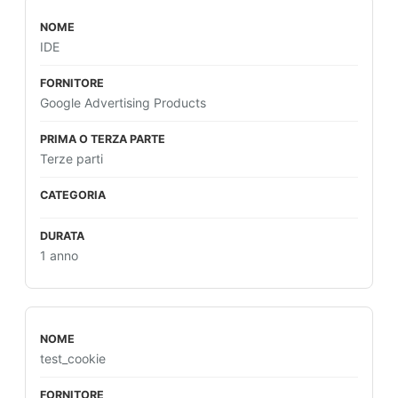
IDE
Google Advertising Products
Terze parti
1 anno
test_cookie