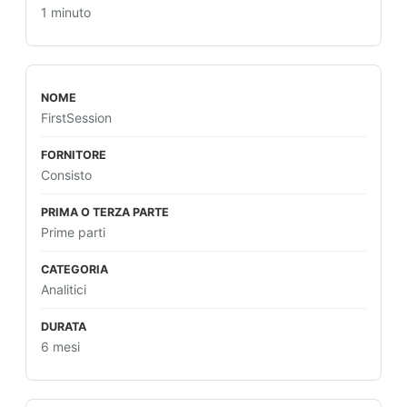
1 minuto
FirstSession
Consisto
Prime parti
Analitici
6 mesi