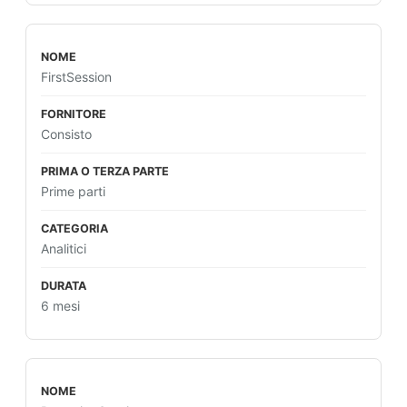
FirstSession
Consisto
Prime parti
Analitici
6 mesi