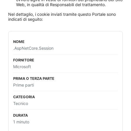
Web, in qualità di Responsabili del trattamento.
Nel dettaglio, i cookie inviati tramite questo Portale sono
indicati di seguito:
.AspNetCore.Session
Microsoft
Prime parti
Tecnico
1 minuto