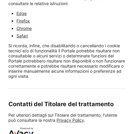
consultare le relative istruzioni:
Edge
Firefox
Chrome
Safari
Si ricorda, infine, che disabilitando o cancellando i cookie
tecnici e/o di funzionalità il Portale potrebbe risultare non
consultabile o alcuni servizi o determinate funzioni del
Portale potrebbero risultare non disponibili o non funzionare
correttamente e potrebbe risultare necessario modificare o
inserire manualmente alcune informazioni o preferenze ad
ogni visita.
Contatti del Titolare del trattamento
Per ulteriori dettagli sul Titolare del trattamento, l'utente
può consultare la nostra
Privacy Policy
.