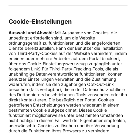
Cookie-Einstellungen
Auswahl und Abwahl:
Mit Ausnahme von Cookies, die
unbedingt erforderlich sind, um die Website
ordnungsgemäß zu funktionieren und die angeforderten
Dienste bereitzustellen, kann der Benutzer die Installation
von Third-Party-Cookies auf der Website verhindern, indem
er einen oder mehrere Anbieter auf dem Portal blockiert,
über das Cookie-Einstellungswerkzeug (zugänglich unter
folgendem Link) Für Third-Party-Tracking-Tools, die als
unabhängige Datenverantwortliche funktionieren, können
Benutzer Einstellungen verwalten und die Zustimmung
widerrufen, indem sie den zugehörigen Opt-Out-Link
besuchen (falls verfügbar), die in der Datenschutzrichtlinie
des Drittanbieters beschriebenen Tools verwenden oder ihn
direkt kontaktieren. Die bezüglich der Portal-Cookies
getroffenen Entscheidungen werden wiederum in einem
bestimmten Cookie aufgezeichnet. Dieses Cookie
funktioniert möglicherweise unter bestimmten Umständen
nicht richtig: In diesem Fall wird der Eigentümer empfohlen,
unerwünschte Cookies zu löschen und ihre Verwendung
durch die Funktionen Ihres Browsers zu verhindern.