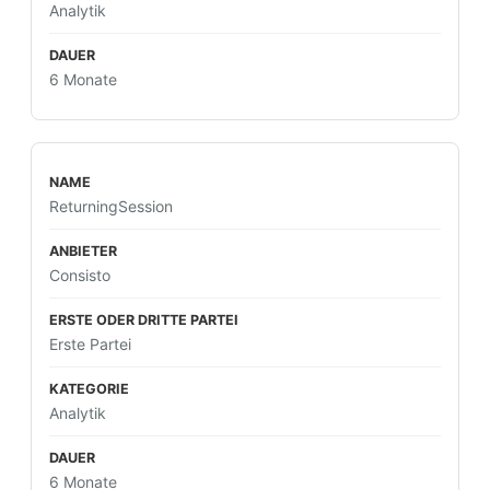
Analytik
6 Monate
ReturningSession
Consisto
Erste Partei
Analytik
6 Monate