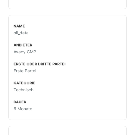
oil_data
Avacy CMP
Erste Partei
Technisch
6 Monate