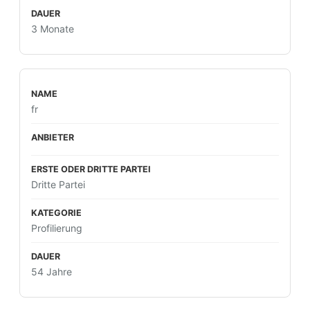
3 Monate
fr
Dritte Partei
Profilierung
54 Jahre