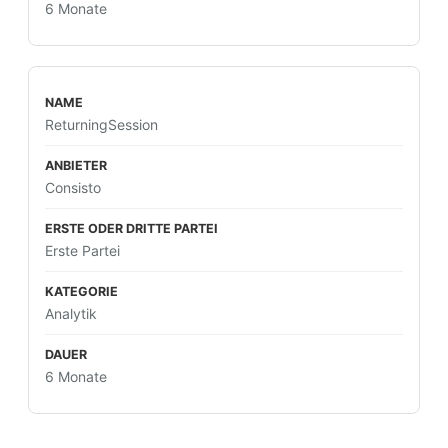
6 Monate
ReturningSession
Consisto
Erste Partei
Analytik
6 Monate