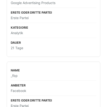
Google Advertising Products
Erste Partei
Analytik
21 Tage
_fbp
Facebook
Erste Partei