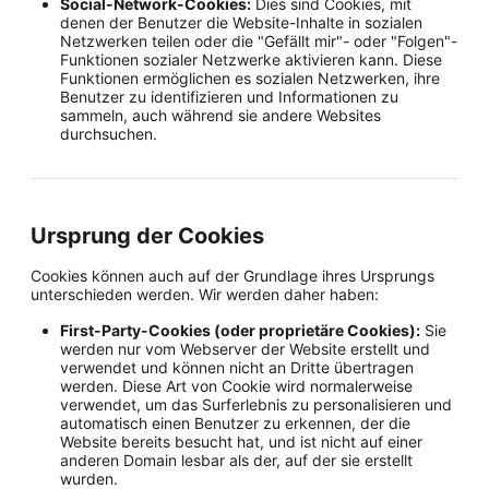
Social-Network-Cookies:
Dies sind Cookies, mit
denen der Benutzer die Website-Inhalte in sozialen
Netzwerken teilen oder die "Gefällt mir"- oder "Folgen"-
Funktionen sozialer Netzwerke aktivieren kann. Diese
Funktionen ermöglichen es sozialen Netzwerken, ihre
Benutzer zu identifizieren und Informationen zu
sammeln, auch während sie andere Websites
durchsuchen.
Ursprung der Cookies
Cookies können auch auf der Grundlage ihres Ursprungs
unterschieden werden. Wir werden daher haben:
First-Party-Cookies (oder proprietäre Cookies):
Sie
werden nur vom Webserver der Website erstellt und
verwendet und können nicht an Dritte übertragen
werden. Diese Art von Cookie wird normalerweise
verwendet, um das Surferlebnis zu personalisieren und
automatisch einen Benutzer zu erkennen, der die
Website bereits besucht hat, und ist nicht auf einer
anderen Domain lesbar als der, auf der sie erstellt
wurden.