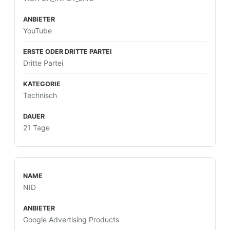
YouTube
Dritte Partei
Technisch
21 Tage
NID
Google Advertising Products