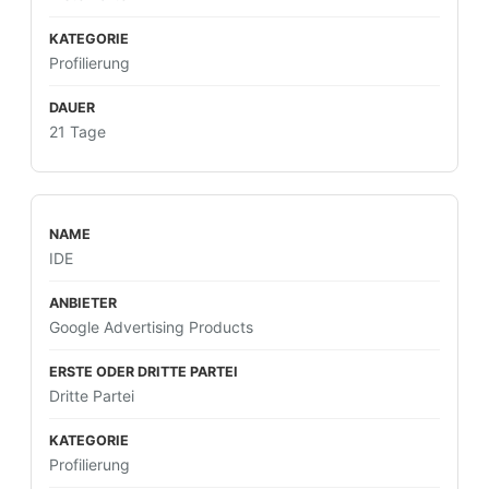
Profilierung
21 Tage
IDE
Google Advertising Products
Dritte Partei
Profilierung