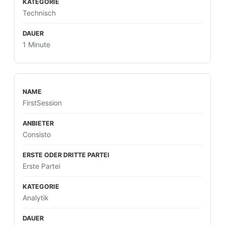
Technisch
1 Minute
FirstSession
Consisto
Erste Partei
Analytik