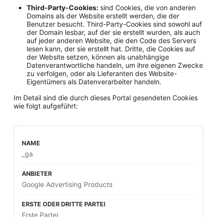
Third-Party-Cookies:
sind Cookies, die von anderen
Domains als der Website erstellt werden, die der
Benutzer besucht. Third-Party-Cookies sind sowohl auf
der Domain lesbar, auf der sie erstellt wurden, als auch
auf jeder anderen Website, die den Code des Servers
lesen kann, der sie erstellt hat. Dritte, die Cookies auf
der Website setzen, können als unabhängige
Datenverantwortliche handeln, um ihre eigenen Zwecke
zu verfolgen, oder als Lieferanten des Website-
Eigentümers als Datenverarbeiter handeln.
Im Detail sind die durch dieses Portal gesendeten Cookies
wie folgt aufgeführt:
_ga
Google Advertising Products
Erste Partei