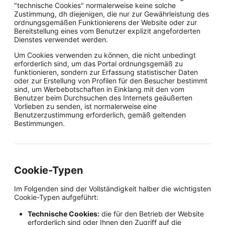
"technische Cookies" normalerweise keine solche
Zustimmung, dh diejenigen, die nur zur Gewährleistung des
ordnungsgemäßen Funktionierens der Website oder zur
Bereitstellung eines vom Benutzer explizit angeforderten
Dienstes verwendet werden.
Um Cookies verwenden zu können, die nicht unbedingt
erforderlich sind, um das Portal ordnungsgemäß zu
funktionieren, sondern zur Erfassung statistischer Daten
oder zur Erstellung von Profilen für den Besucher bestimmt
sind, um Werbebotschaften in Einklang mit den vom
Benutzer beim Durchsuchen des Internets geäußerten
Vorlieben zu senden, ist normalerweise eine
Benutzerzustimmung erforderlich, gemäß geltenden
Bestimmungen.
Cookie-Typen
Im Folgenden sind der Vollständigkeit halber die wichtigsten
Cookie-Typen aufgeführt:
Technische Cookies:
die für den Betrieb der Website
erforderlich sind oder Ihnen den Zugriff auf die