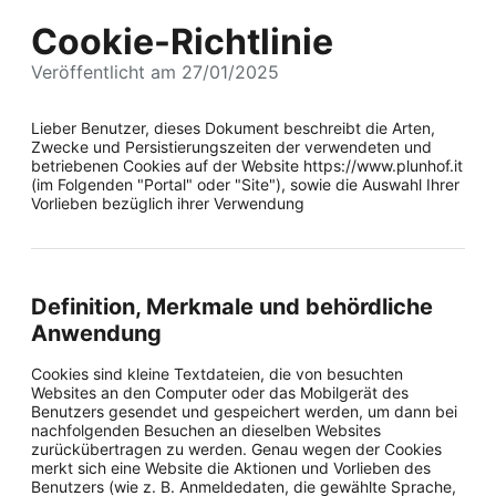
Cookie-Richtlinie
Veröffentlicht am 27/01/2025
Lieber Benutzer, dieses Dokument beschreibt die Arten,
Zwecke und Persistierungszeiten der verwendeten und
betriebenen Cookies auf der Website https://www.plunhof.it
(im Folgenden "Portal" oder "Site"), sowie die Auswahl Ihrer
Vorlieben bezüglich ihrer Verwendung
Definition, Merkmale und behördliche
Anwendung
Cookies sind kleine Textdateien, die von besuchten
Websites an den Computer oder das Mobilgerät des
Benutzers gesendet und gespeichert werden, um dann bei
nachfolgenden Besuchen an dieselben Websites
zurückübertragen zu werden. Genau wegen der Cookies
merkt sich eine Website die Aktionen und Vorlieben des
Benutzers (wie z. B. Anmeldedaten, die gewählte Sprache,