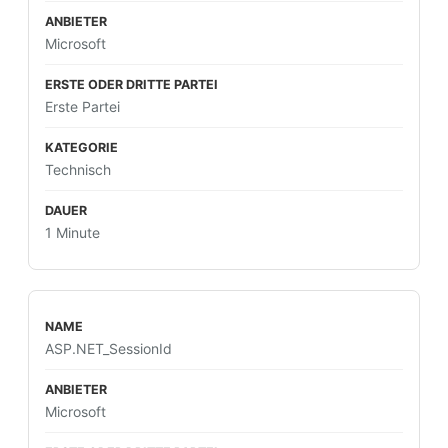
Microsoft
Erste Partei
Technisch
1 Minute
ASP.NET_SessionId
Microsoft