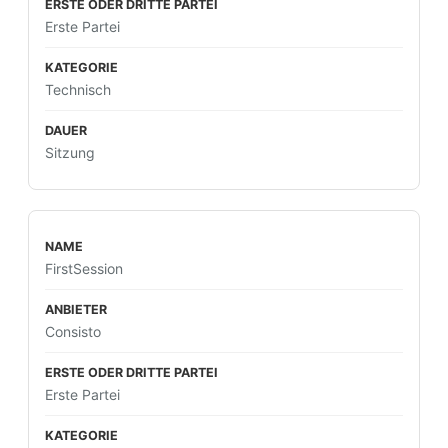
Erste Partei
Technisch
Sitzung
FirstSession
Consisto
Erste Partei