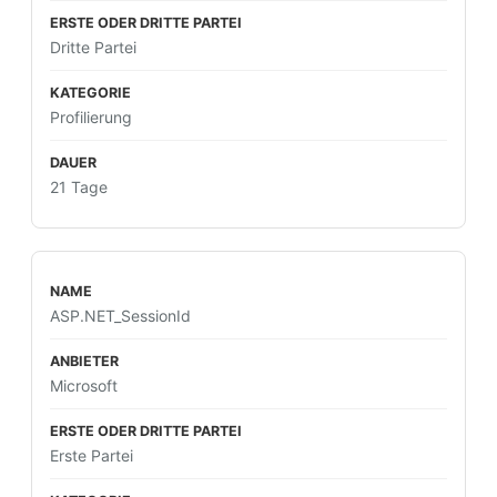
Dritte Partei
Profilierung
21 Tage
ASP.NET_SessionId
Microsoft
Erste Partei