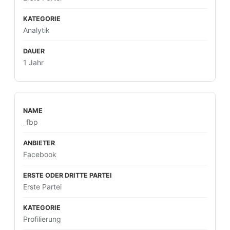
Analytik
1 Jahr
_fbp
Facebook
Erste Partei
Profilierung