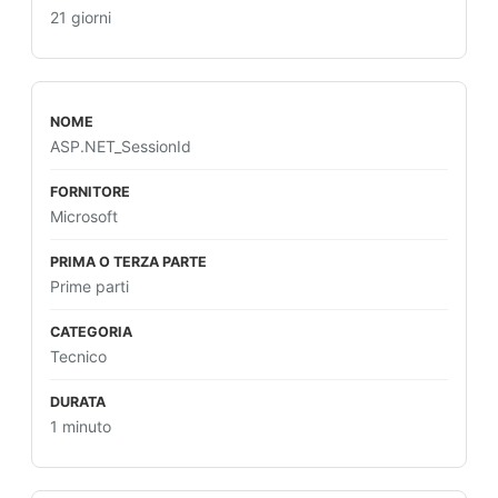
21 giorni
ASP.NET_SessionId
Microsoft
Prime parti
Tecnico
1 minuto