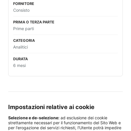
Consisto
Prime parti
Analitici
6 mesi
Impostazioni relative ai cookie
Selezione e de-selezione:
ad esclusione dei cookie
strettamente necessari per il funzionamento del Sito Web e
per l'erogazione dei servizi richiesti, l'Utente potrà impedire