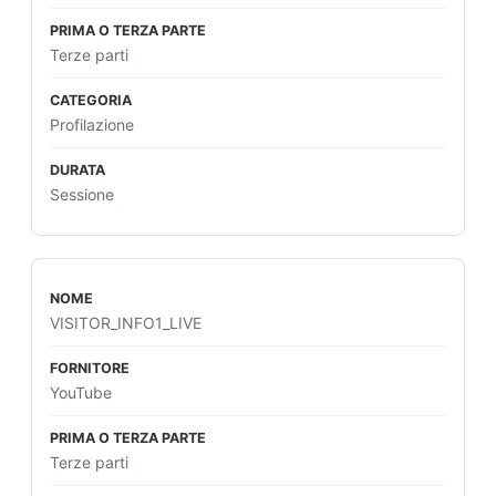
Terze parti
Profilazione
Sessione
VISITOR_INFO1_LIVE
YouTube
Terze parti