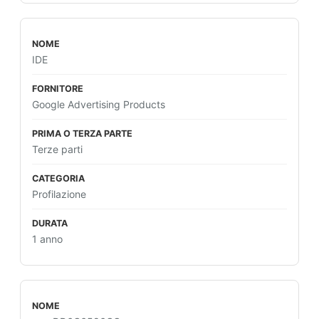
IDE
Google Advertising Products
Terze parti
Profilazione
1 anno