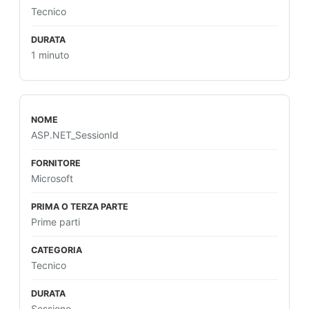
Tecnico
1 minuto
ASP.NET_SessionId
Microsoft
Prime parti
Tecnico
Sessione