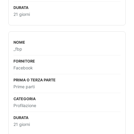
21 giorni
_fbp
Facebook
Prime parti
Profilazione
21 giorni