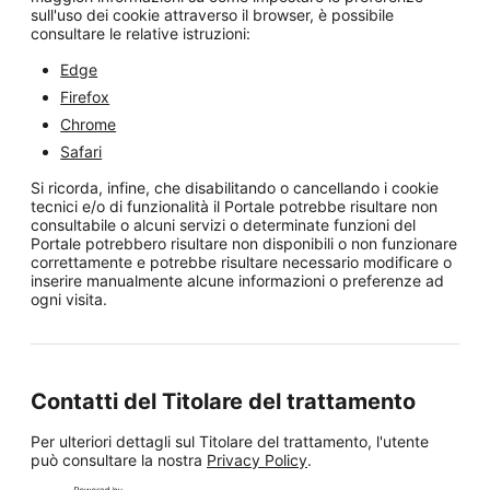
sull'uso dei cookie attraverso il browser, è possibile
consultare le relative istruzioni:
Edge
Firefox
Chrome
Safari
Si ricorda, infine, che disabilitando o cancellando i cookie
tecnici e/o di funzionalità il Portale potrebbe risultare non
consultabile o alcuni servizi o determinate funzioni del
Portale potrebbero risultare non disponibili o non funzionare
correttamente e potrebbe risultare necessario modificare o
inserire manualmente alcune informazioni o preferenze ad
ogni visita.
Contatti del Titolare del trattamento
Per ulteriori dettagli sul Titolare del trattamento, l'utente
può consultare la nostra
Privacy Policy
.