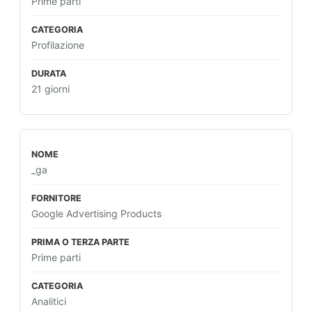
Prime parti
Profilazione
21 giorni
_ga
Google Advertising Products
Prime parti
Analitici