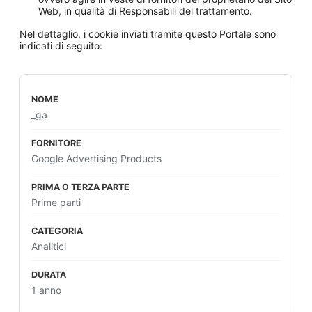
Web, in qualità di Responsabili del trattamento.
Nel dettaglio, i cookie inviati tramite questo Portale sono
indicati di seguito:
_ga
Google Advertising Products
Prime parti
Analitici
1 anno