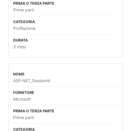
Prime parti
Profilazione
3 mesi
ASP.NET_SessionId
Microsoft
Prime parti