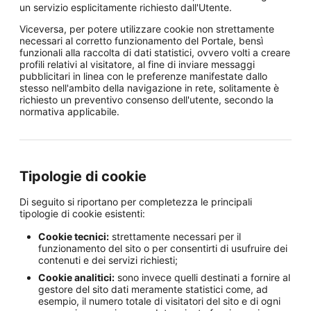
un servizio esplicitamente richiesto dall'Utente.
Viceversa, per potere utilizzare cookie non strettamente
necessari al corretto funzionamento del Portale, bensì
funzionali alla raccolta di dati statistici, ovvero volti a creare
profili relativi al visitatore, al fine di inviare messaggi
pubblicitari in linea con le preferenze manifestate dallo
stesso nell'ambito della navigazione in rete, solitamente è
richiesto un preventivo consenso dell'utente, secondo la
normativa applicabile.
Tipologie di cookie
Di seguito si riportano per completezza le principali
tipologie di cookie esistenti:
Cookie tecnici:
strettamente necessari per il
funzionamento del sito o per consentirti di usufruire dei
contenuti e dei servizi richiesti;
Cookie analitici:
sono invece quelli destinati a fornire al
gestore del sito dati meramente statistici come, ad
esempio, il numero totale di visitatori del sito e di ogni