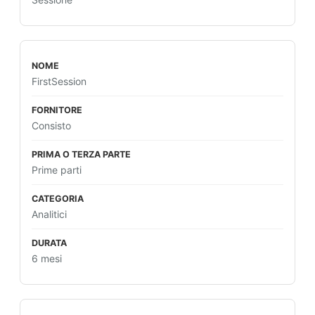
FirstSession
Consisto
Prime parti
Analitici
6 mesi