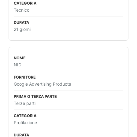
Tecnico
21 giorni
NID
Google Advertising Products
Terze parti
Profilazione