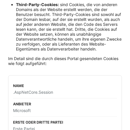
Third-Party-Cookies:
sind Cookies, die von anderen
Domains als der Website erstellt werden, die der
Benutzer besucht. Third-Party-Cookies sind sowohl auf
der Domain lesbar, auf der sie erstellt wurden, als auch
auf jeder anderen Website, die den Code des Servers
lesen kann, der sie erstellt hat. Dritte, die Cookies auf
der Website setzen, können als unabhängige
Datenverantwortliche handeln, um ihre eigenen Zwecke
zu verfolgen, oder als Lieferanten des Website-
Eigentümers als Datenverarbeiter handeln.
Im Detail sind die durch dieses Portal gesendeten Cookies
wie folgt aufgeführt:
.AspNetCore.Session
Microsoft
Erste Partei