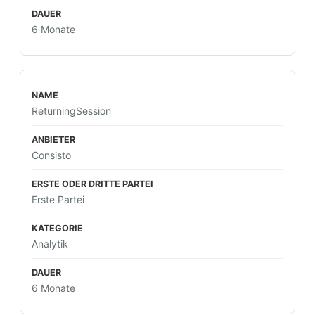
6 Monate
ReturningSession
Consisto
Erste Partei
Analytik
6 Monate