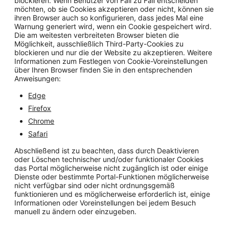
blockieren. Wenn Benutzer von Fall zu Fall entscheiden
möchten, ob sie Cookies akzeptieren oder nicht, können sie
ihren Browser auch so konfigurieren, dass jedes Mal eine
Warnung generiert wird, wenn ein Cookie gespeichert wird.
Die am weitesten verbreiteten Browser bieten die
Möglichkeit, ausschließlich Third-Party-Cookies zu
blockieren und nur die der Website zu akzeptieren. Weitere
Informationen zum Festlegen von Cookie-Voreinstellungen
über Ihren Browser finden Sie in den entsprechenden
Anweisungen:
Edge
Firefox
Chrome
Safari
Abschließend ist zu beachten, dass durch Deaktivieren
oder Löschen technischer und/oder funktionaler Cookies
das Portal möglicherweise nicht zugänglich ist oder einige
Dienste oder bestimmte Portal-Funktionen möglicherweise
nicht verfügbar sind oder nicht ordnungsgemäß
funktionieren und es möglicherweise erforderlich ist, einige
Informationen oder Voreinstellungen bei jedem Besuch
manuell zu ändern oder einzugeben.