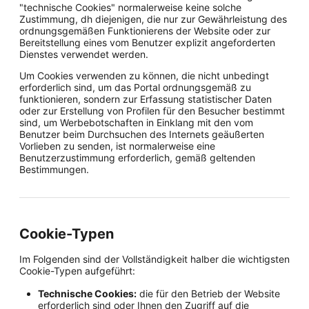
"technische Cookies" normalerweise keine solche
Zustimmung, dh diejenigen, die nur zur Gewährleistung des
ordnungsgemäßen Funktionierens der Website oder zur
Bereitstellung eines vom Benutzer explizit angeforderten
Dienstes verwendet werden.
Um Cookies verwenden zu können, die nicht unbedingt
erforderlich sind, um das Portal ordnungsgemäß zu
funktionieren, sondern zur Erfassung statistischer Daten
oder zur Erstellung von Profilen für den Besucher bestimmt
sind, um Werbebotschaften in Einklang mit den vom
Benutzer beim Durchsuchen des Internets geäußerten
Vorlieben zu senden, ist normalerweise eine
Benutzerzustimmung erforderlich, gemäß geltenden
Bestimmungen.
Cookie-Typen
Im Folgenden sind der Vollständigkeit halber die wichtigsten
Cookie-Typen aufgeführt:
Technische Cookies:
die für den Betrieb der Website
erforderlich sind oder Ihnen den Zugriff auf die