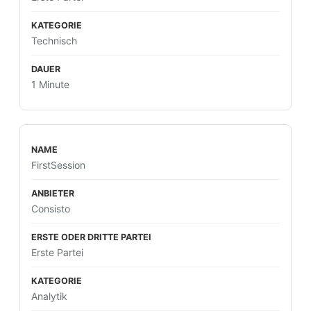
Technisch
1 Minute
FirstSession
Consisto
Erste Partei
Analytik