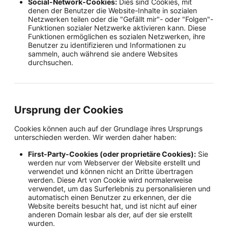
Social-Network-Cookies:
Dies sind Cookies, mit
denen der Benutzer die Website-Inhalte in sozialen
Netzwerken teilen oder die "Gefällt mir"- oder "Folgen"-
Funktionen sozialer Netzwerke aktivieren kann. Diese
Funktionen ermöglichen es sozialen Netzwerken, ihre
Benutzer zu identifizieren und Informationen zu
sammeln, auch während sie andere Websites
durchsuchen.
Ursprung der Cookies
Cookies können auch auf der Grundlage ihres Ursprungs
unterschieden werden. Wir werden daher haben:
First-Party-Cookies (oder proprietäre Cookies):
Sie
werden nur vom Webserver der Website erstellt und
verwendet und können nicht an Dritte übertragen
werden. Diese Art von Cookie wird normalerweise
verwendet, um das Surferlebnis zu personalisieren und
automatisch einen Benutzer zu erkennen, der die
Website bereits besucht hat, und ist nicht auf einer
anderen Domain lesbar als der, auf der sie erstellt
wurden.