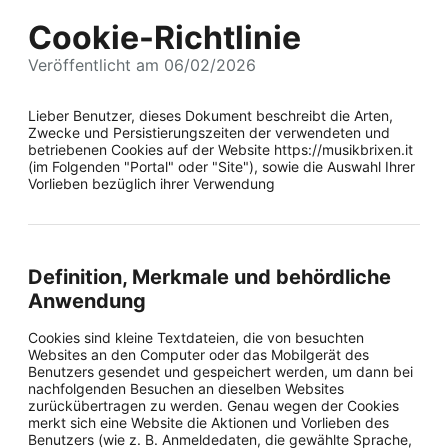
Cookie-Richtlinie
Veröffentlicht am 06/02/2026
Lieber Benutzer, dieses Dokument beschreibt die Arten,
Zwecke und Persistierungszeiten der verwendeten und
betriebenen Cookies auf der Website https://musikbrixen.it
(im Folgenden "Portal" oder "Site"), sowie die Auswahl Ihrer
Vorlieben bezüglich ihrer Verwendung
Definition, Merkmale und behördliche
Anwendung
Cookies sind kleine Textdateien, die von besuchten
Websites an den Computer oder das Mobilgerät des
Benutzers gesendet und gespeichert werden, um dann bei
nachfolgenden Besuchen an dieselben Websites
zurückübertragen zu werden. Genau wegen der Cookies
merkt sich eine Website die Aktionen und Vorlieben des
Benutzers (wie z. B. Anmeldedaten, die gewählte Sprache,